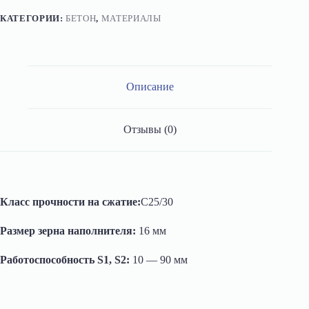
КАТЕГОРИИ:
БЕТОН
,
МАТЕРИАЛЫ
Описание
Отзывы (0)
Класс прочности на сжатие:
C25/30
Размер зерна наполнителя:
16 мм
Работоспособность S1, S2:
10 — 90 мм