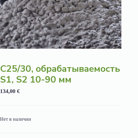
C25/30, обрабатываемость
S1, S2 10-90 мм
134,00
€
Нет в наличии