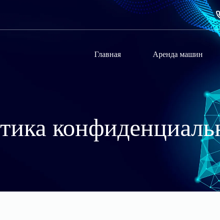
Главная
Аренда машин
тика конфиденциаль