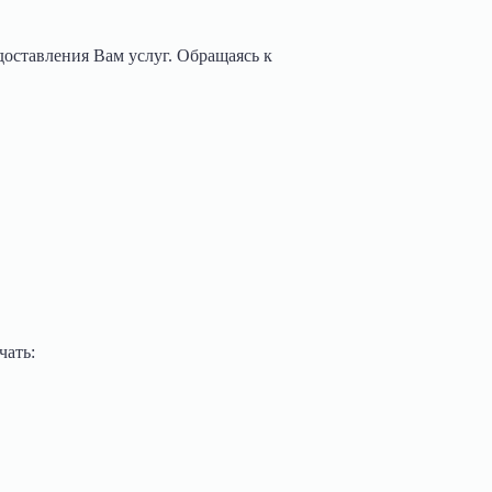
доставления Вам услуг. Обращаясь к
чать: