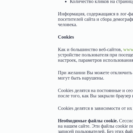
Количество кликов на странице
Информация, содержащаяся в лог-фа
посетителей сайта и сбора демогра
человека.
Cookies
Как и большинство веб-сайтов,
www.
устройстве пользователя при посещ
настроек, параметров использования 
При желании Вы можете отключить и
могут быть нарушены.
Cookies делятся на постоянные и с
после того, как Вы закрыли браузер
Cookies делятся в зависимости от их
Необходимые файлы cookie.
Сессио
на нашем сайте. Эти файлы cookie 
записей пользователей. Без этих ф