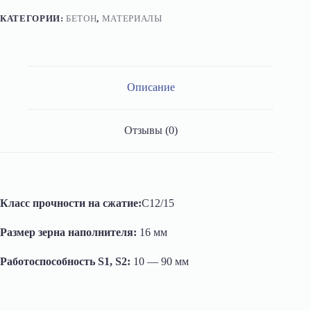
КАТЕГОРИИ:
БЕТОН
,
МАТЕРИАЛЫ
Описание
Отзывы (0)
Класс прочности на сжатие:
C12/15
Размер зерна наполнителя:
16 мм
Работоспособность S1, S2:
10 — 90 мм