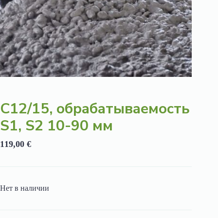
C12/15, обрабатываемость
S1, S2 10-90 мм
119,00
€
Нет в наличии