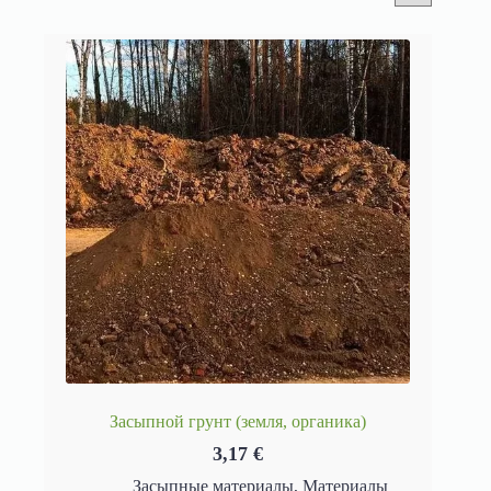
Засыпной грунт (земля, органика)
3,17
€
Засыпные материалы
,
Материалы