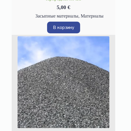
5,00
€
Засыпные материалы
,
Материалы
В корзину