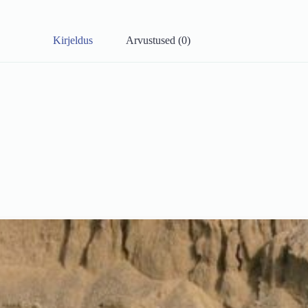
Kirjeldus
Arvustused (0)