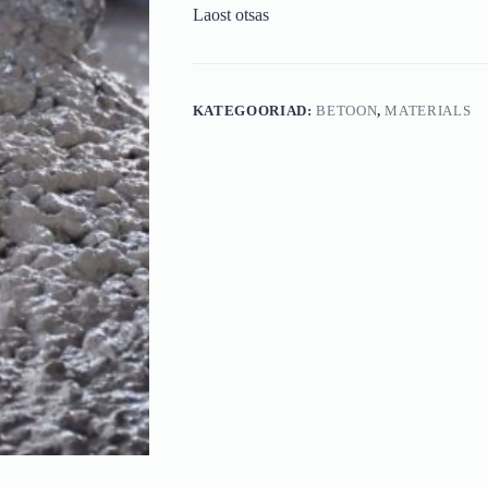
Laost otsas
KATEGOORIAD:
BETOON
,
MATERIALS